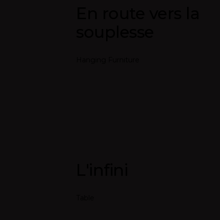
En route vers la
souplesse
Hanging Furniture
L'infini
Table