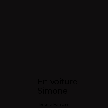
En voiture
Simone
Hanging Furniture