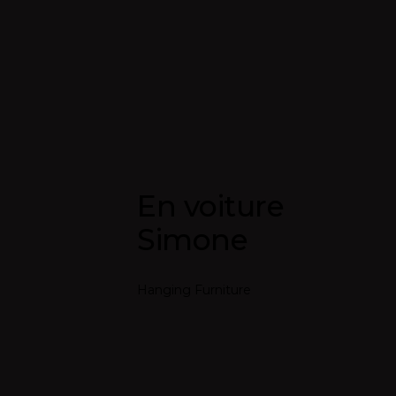
En voiture
Simone
Hanging Furniture