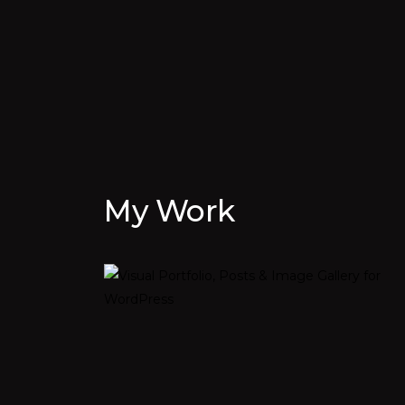
My Work