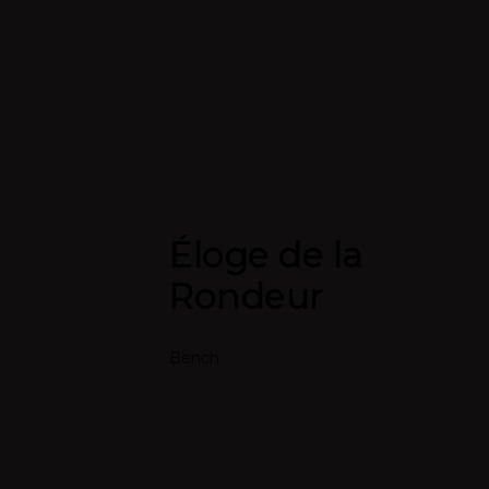
Éloge de la
Rondeur
Bench