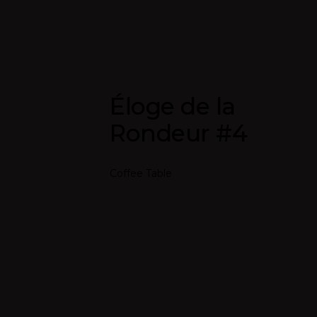
Éloge de la
Rondeur #4
Coffee Table