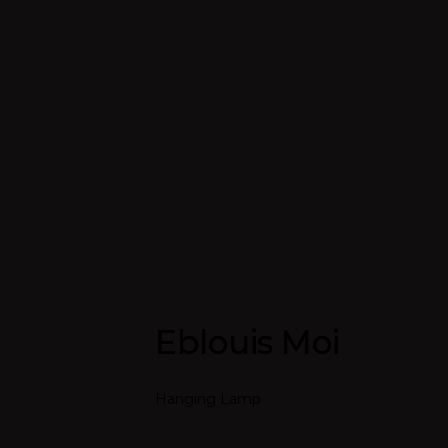
Eblouis Moi
Hanging Lamp