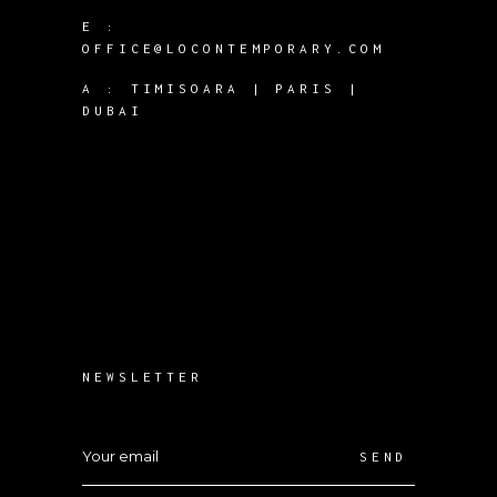
E :
OFFICE@LOCONTEMPORARY.COM
A :
TIMISOARA | PARIS |
DUBAI
NEWSLETTER
SEND