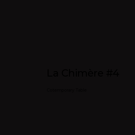
La Chimère #4
Cotemporary Table