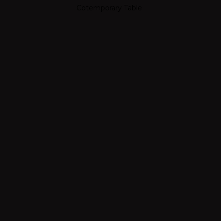
Cotemporary Table